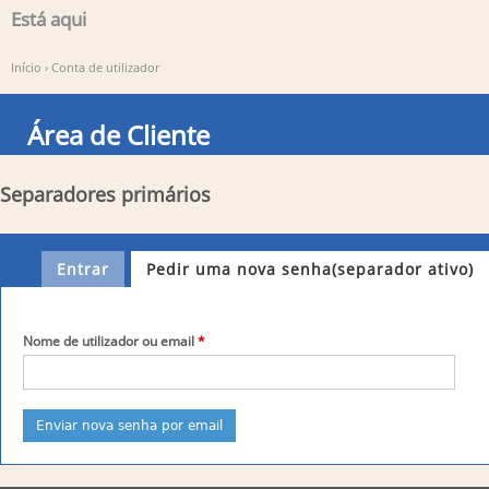
Está aqui
Início
›
Conta de utilizador
Área de Cliente
Separadores primários
Entrar
Pedir uma nova senha
(separador ativo)
Nome de utilizador ou email
*