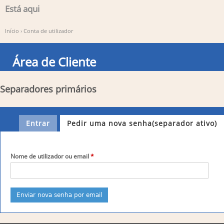
Está aqui
Início
›
Conta de utilizador
Área de Cliente
Separadores primários
Entrar
Pedir uma nova senha
(separador ativo)
Nome de utilizador ou email
*