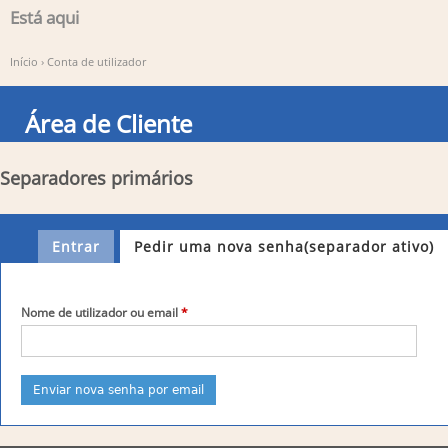
Está aqui
Início
›
Conta de utilizador
Área de Cliente
Separadores primários
Entrar
Pedir uma nova senha
(separador ativo)
Nome de utilizador ou email
*