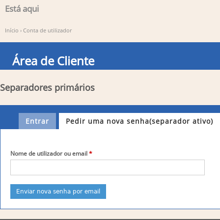
Está aqui
Início
›
Conta de utilizador
Área de Cliente
Separadores primários
Entrar
Pedir uma nova senha
(separador ativo)
Nome de utilizador ou email
*