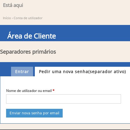
Está aqui
Início
›
Conta de utilizador
Área de Cliente
Separadores primários
Entrar
Pedir uma nova senha
(separador ativo)
Nome de utilizador ou email
*