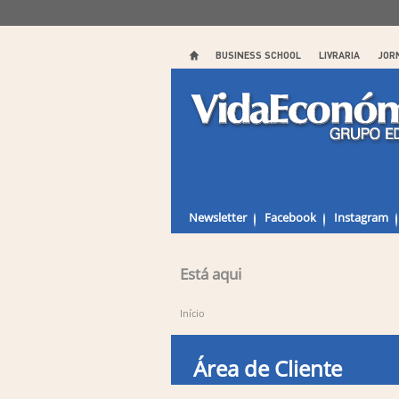
BUSINESS SCHOOL
LIVRARIA
JOR
Newsletter
Facebook
Instagram
Está aqui
Início
Área de Cliente