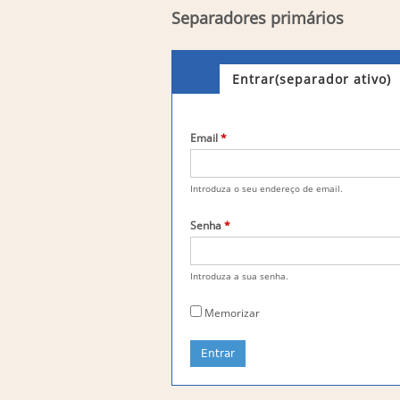
Separadores primários
Entrar
(separador ativo)
Email
*
Introduza o seu endereço de email.
Senha
*
Introduza a sua senha.
Memorizar