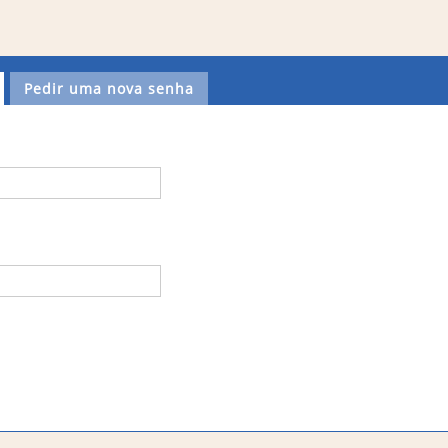
Pedir uma nova senha