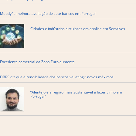
Moody´s melhora avaliação de sete bancos em Portugal
Cidades e indústrias circulares em análise em Serralves
Excedente comercial da Zona Euro aumenta
DBRS diz que a rendibilidade dos bancos vai atingir novos máximos
“Alentejo é a região mais sustentável a fazer vinho em
Portugal”