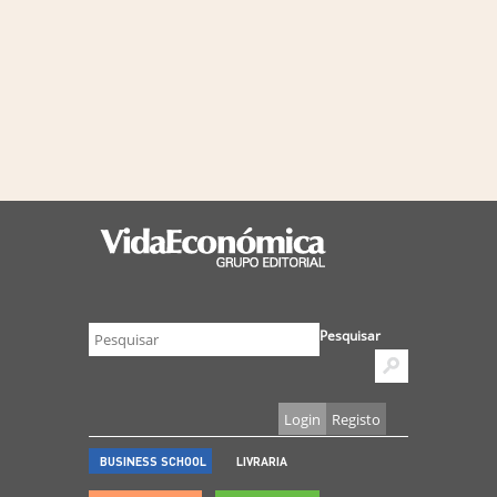
Pesquisar
Login
Registo
BUSINESS SCHOOL
LIVRARIA