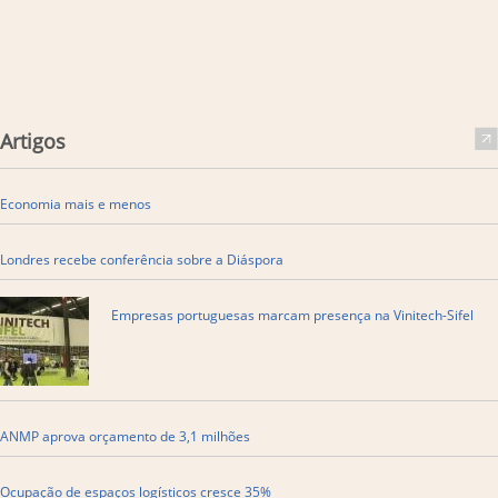
Artigos
Economia mais e menos
Londres recebe conferência sobre a Diáspora
Empresas portuguesas marcam presença na Vinitech-Sifel
ANMP aprova orçamento de 3,1 milhões
Ocupação de espaços logísticos cresce 35%