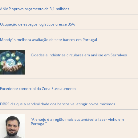
ANMP aprova orçamento de 3,1 milhões
Ocupação de espaços logísticos cresce 35%
Moody´s melhora avaliação de sete bancos em Portugal
Cidades e indústrias circulares em análise em Serralves
Excedente comercial da Zona Euro aumenta
DBRS diz que a rendibilidade dos bancos vai atingir novos máximos
“Alentejo é a região mais sustentável a fazer vinho em
Portugal”