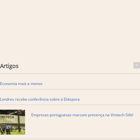
Artigos
Economia mais e menos
Londres recebe conferência sobre a Diáspora
Empresas portuguesas marcam presença na Vinitech-Sifel