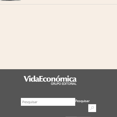
Pesquisar