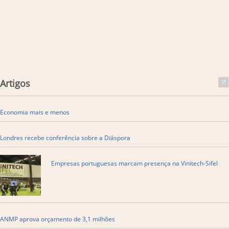
Artigos
Economia mais e menos
Londres recebe conferência sobre a Diáspora
Empresas portuguesas marcam presença na Vinitech-Sifel
ANMP aprova orçamento de 3,1 milhões