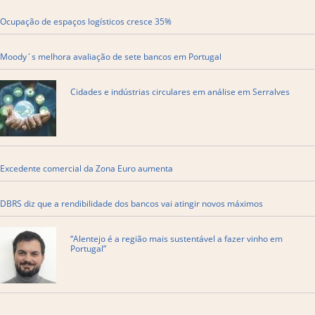
Ocupação de espaços logísticos cresce 35%
Moody´s melhora avaliação de sete bancos em Portugal
Cidades e indústrias circulares em análise em Serralves
Excedente comercial da Zona Euro aumenta
DBRS diz que a rendibilidade dos bancos vai atingir novos máximos
“Alentejo é a região mais sustentável a fazer vinho em
Portugal”