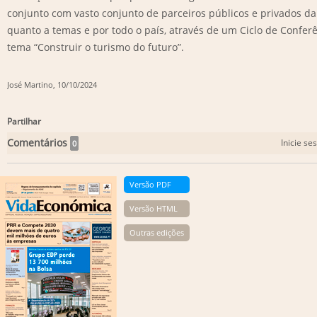
conjunto com vasto conjunto de parceiros públicos e privados da f
quanto a temas e por todo o país, através de um Ciclo de Confer
tema “Construir o turismo do futuro”.
José Martino
, 10/10/2024
Partilhar
Comentários
Inicie se
0
Versão PDF
Versão HTML
Outras edições