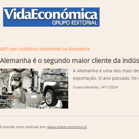
AEP com indústria automóvel na Alemanha
Alemanha é o segundo maior cliente da indú
A Alemanha é uma das mais des
exportação. O ano passado, foi 
Susana Almeida
, 14/11/2024
Consulte mais notícias em:
www.vidaeconomica.pt