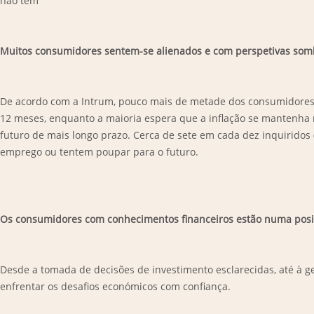
não têm
Muitos consumidores sentem-se alienados e com perspetivas som
De acordo com a Intrum, pouco mais de metade dos consumidores (
12 meses, enquanto a maioria espera que a inflação se mantenha n
futuro de mais longo prazo. Cerca de sete em cada dez inquiridos
emprego ou tentem poupar para o futuro.
Os consumidores com conhecimentos financeiros estão numa posi
Desde a tomada de decisões de investimento esclarecidas, até à ge
enfrentar os desafios económicos com confiança.