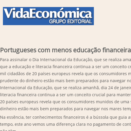
Portugueses com menos educação financeira
Para assinalar o Dia Internacional da Educação, que se realiza am
que a educação e literacia financeira continua a ser um conceito c
mil cidadãos de 20 países europeus revela que os consumidores 
prudente do dinheiro estão mais bem preparados para navegar no
Internacional da Educação, que se realiza amanhã, dia 24 de jane
literacia financeira continua a ser um conceito crucial para manter
20 países europeus revela que os consumidores munidos de uma s
dinheiro estão mais bem preparados para navegar nos mares tem
Na essência, ter conhecimentos financeiros é a bússola que guia 
tempo, este ano vemos uma diferença clara no pagamento de conta