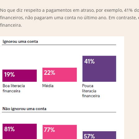
No que diz respeito a pagamentos em atraso, por exemplo, 41% d
financeiros, não pagaram uma conta no último ano. Em contraste,
financeira.