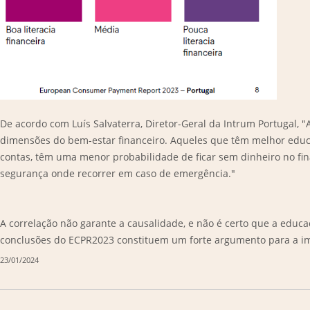
De acordo com Luís Salvaterra, Diretor-Geral da Intrum Portugal, "
dimensões do bem-estar financeiro. Aqueles que têm melhor educ
contas, têm uma menor probabilidade de ficar sem dinheiro no f
segurança onde recorrer em caso de emergência."
A correlação não garante a causalidade, e não é certo que a educaç
conclusões do ECPR2023 constituem um forte argumento para a impor
23/01/2024