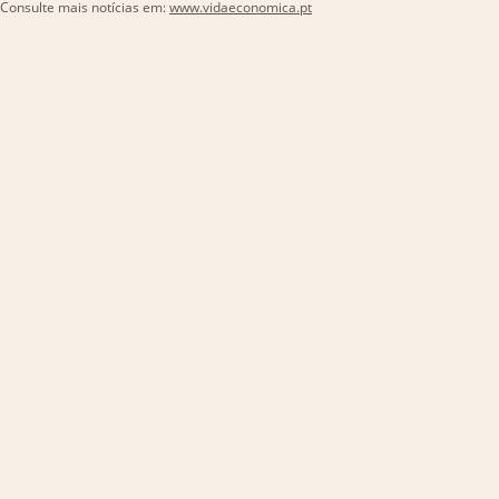
Consulte mais notícias em:
www.vidaeconomica.pt