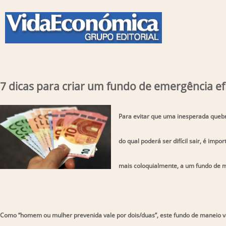
7 dicas para criar um fundo de emergência ef
Para evitar que uma inesperada queb
do qual poderá ser difícil sair, é im
mais coloquialmente, a um fundo de 
Como “homem ou mulher prevenida vale por dois/duas”, este fundo de maneio v