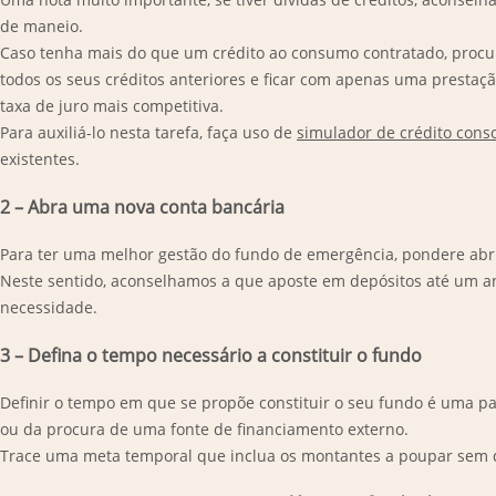
de maneio.
Caso tenha mais do que um crédito ao consumo contratado, procure 
todos os seus créditos anteriores e ficar com apenas uma presta
taxa de juro mais competitiva.
Para auxiliá-lo nesta tarefa, faça uso de
simulador de crédito cons
existentes.
2 – Abra uma nova conta bancária
Para ter uma melhor gestão do fundo de emergência, pondere abri
Neste sentido, aconselhamos a que aposte em depósitos até um an
necessidade.
3 – Defina o tempo necessário a constituir o fundo
Definir o tempo em que se propõe constituir o seu fundo é uma p
ou da procura de uma fonte de financiamento externo.
Trace uma meta temporal que inclua os montantes a poupar sem q