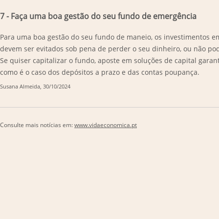
7 - Faça uma boa gestão do seu fundo de emergência
Para uma boa gestão do seu fundo de maneio, os investimentos em
devem ser evitados sob pena de perder o seu dinheiro, ou não po
Se quiser capitalizar o fundo, aposte em soluções de capital garan
como é o caso dos depósitos a prazo e das contas poupança.
Susana Almeida
, 30/10/2024
Consulte mais notícias em:
www.vidaeconomica.pt