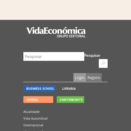
Pesquisar
Login
Registo
BUSINESS SCHOOL
LIVRARIA
JORNAL
CONTRIBUINTE
Atualidade
Vida Automóvel
Internacional