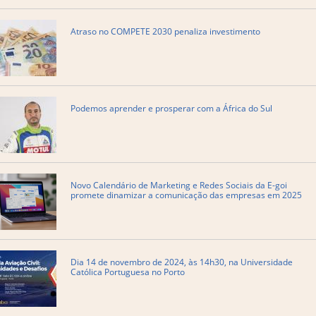
Atraso no COMPETE 2030 penaliza investimento
Podemos aprender e prosperar com a África do Sul
​Novo Calendário de Marketing e Redes Sociais da E-goi
promete dinamizar a comunicação das empresas em 2025
Dia 14 de novembro de 2024, às 14h30, na Universidade
Católica Portuguesa no Porto