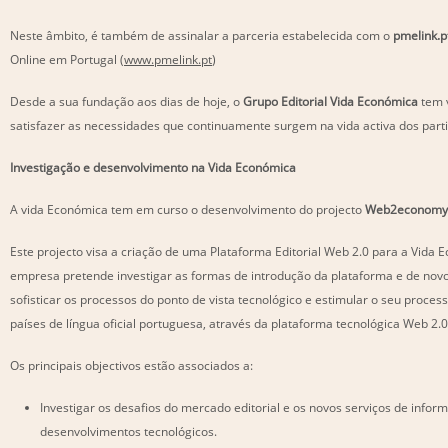
Neste âmbito, é também de assinalar a parceria estabelecida com o
pmelink.p
Online em Portugal (
www.pmelink.pt
)
Desde a sua fundação aos dias de hoje, o
Grupo Editorial Vida Económica
tem 
satisfazer as necessidades que continuamente surgem na vida activa dos part
Investigação e desenvolvimento na Vida Económica
A vida Económica tem em curso o desenvolvimento do projecto
Web2economy
Este projecto visa a criação de uma Plataforma Editorial Web 2.0 para a Vida 
empresa pretende investigar as formas de introdução da plataforma e de novos
sofisticar os processos do ponto de vista tecnológico e estimular o seu proces
países de língua oficial portuguesa, através da plataforma tecnológica Web 2.0
Os principais objectivos estão associados a:
Investigar os desafios do mercado editorial e os novos serviços de info
desenvolvimentos tecnológicos.