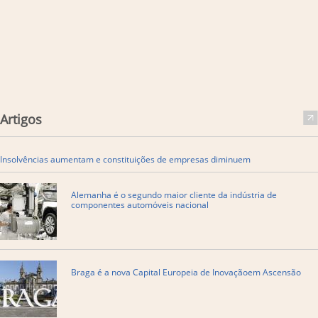
Artigos
Insolvências aumentam e constituições de empresas diminuem
Alemanha é o segundo maior cliente da indústria de
componentes automóveis nacional
Braga é a nova Capital Europeia de Inovaçãoem Ascensão