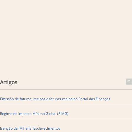
Artigos
Emissão de faturas, recibos e faturas-recibo no Portal das Finanças
​Regime do Imposto Mínimo Global (RIMG)
Isenção de IMT e IS. Esclarecimentos