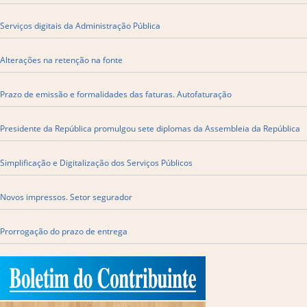
Serviços digitais da Administração Pública
Alterações na retenção na fonte
Prazo de emissão e formalidades das faturas. Autofaturação
Presidente da República promulgou sete diplomas da Assembleia da República
Simplificação e Digitalização dos Serviços Públicos
Novos impressos. Setor segurador
Prorrogação do prazo de entrega