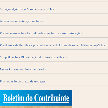
Serviços digitais da Administração Pública
Alterações na retenção na fonte
Prazo de emissão e formalidades das faturas. Autofaturação
Presidente da República promulgou sete diplomas da Assembleia da República
Simplificação e Digitalização dos Serviços Públicos
Novos impressos. Setor segurador
Prorrogação do prazo de entrega