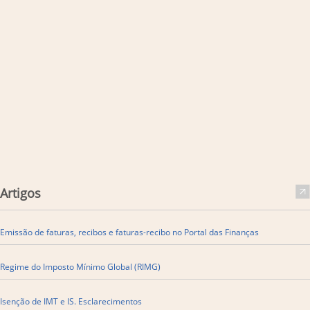
Artigos
Emissão de faturas, recibos e faturas-recibo no Portal das Finanças
​Regime do Imposto Mínimo Global (RIMG)
Isenção de IMT e IS. Esclarecimentos