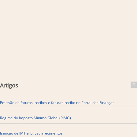
Artigos
Emissão de faturas, recibos e faturas-recibo no Portal das Finanças
​Regime do Imposto Mínimo Global (RIMG)
Isenção de IMT e IS. Esclarecimentos