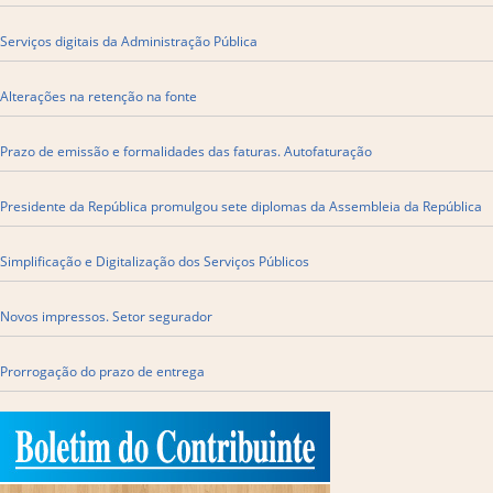
Serviços digitais da Administração Pública
Alterações na retenção na fonte
Prazo de emissão e formalidades das faturas. Autofaturação
Presidente da República promulgou sete diplomas da Assembleia da República
Simplificação e Digitalização dos Serviços Públicos
Novos impressos. Setor segurador
Prorrogação do prazo de entrega