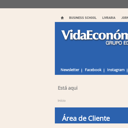
BUSINESS SCHOOL
LIVRARIA
JOR
Newsletter
Facebook
Instagram
Está aqui
Início
Área de Cliente