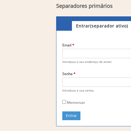
Separadores primários
Entrar
(separador ativo)
Email
*
Introduza o seu endereço de email.
Senha
*
Introduza a sua senha.
Memorizar