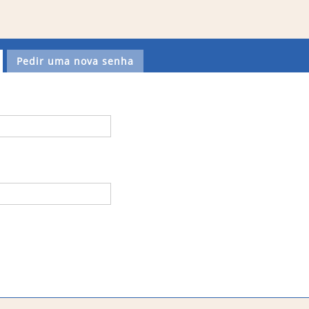
Pedir uma nova senha