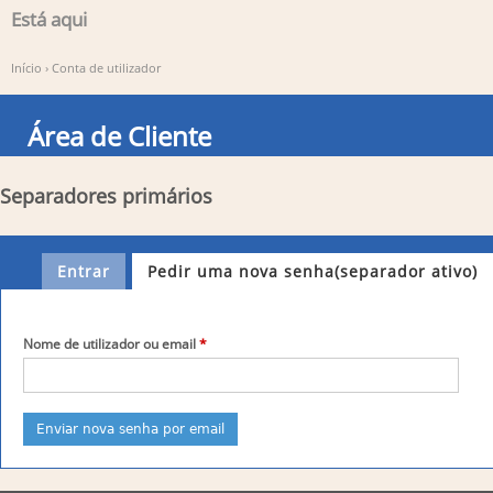
Está aqui
Início
›
Conta de utilizador
Área de Cliente
Separadores primários
Entrar
Pedir uma nova senha
(separador ativo)
Nome de utilizador ou email
*