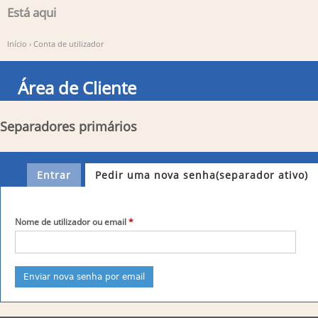
Está aqui
Início
›
Conta de utilizador
Área de Cliente
Separadores primários
Entrar
Pedir uma nova senha
(separador ativo)
Nome de utilizador ou email
*