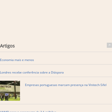
Artigos
Economia mais e menos
Londres recebe conferência sobre a Diáspora
Empresas portuguesas marcam presença na Vinitech-Sifel