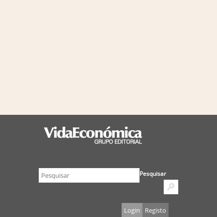
Pesquisar
Login
Registo