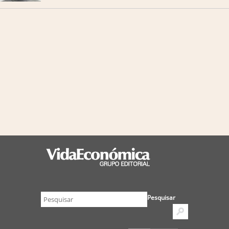
Pesquisar