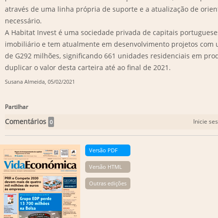
através de uma linha própria de suporte e a atualização de ori
necessário.
A Habitat Invest é uma sociedade privada de capitais portuguese
imobiliário e tem atualmente em desenvolvimento projetos com 
de G292 milhões, significando 661 unidades residenciais em prod
duplicar o valor desta carteira até ao final de 2021.
Susana Almeida
, 05/02/2021
Partilhar
Comentários
Inicie se
0
Versão PDF
Versão HTML
Outras edições