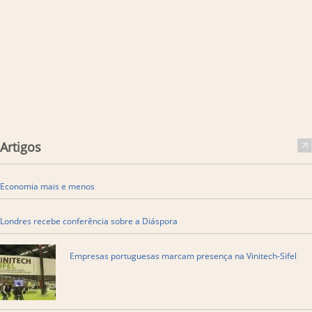
Artigos
Economia mais e menos
Londres recebe conferência sobre a Diáspora
Empresas portuguesas marcam presença na Vinitech-Sifel