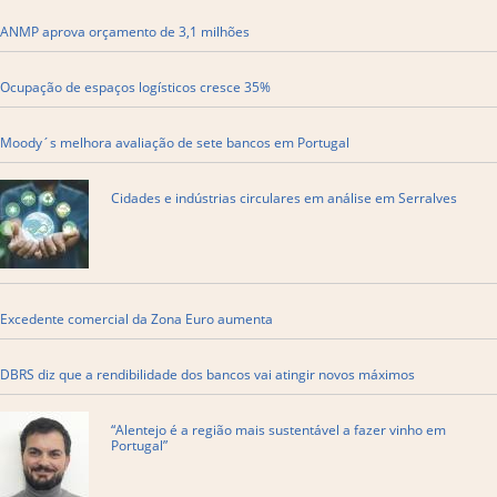
ANMP aprova orçamento de 3,1 milhões
Ocupação de espaços logísticos cresce 35%
Moody´s melhora avaliação de sete bancos em Portugal
Cidades e indústrias circulares em análise em Serralves
Excedente comercial da Zona Euro aumenta
DBRS diz que a rendibilidade dos bancos vai atingir novos máximos
“Alentejo é a região mais sustentável a fazer vinho em
Portugal”