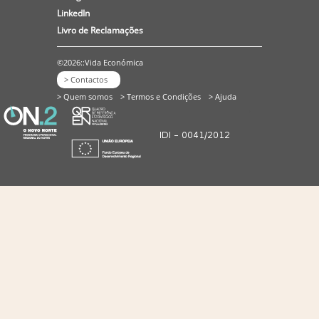
LinkedIn
Livro de Reclamações
©2026::Vida Económica
> Contactos
> Quem somos
> Termos e Condições
> Ajuda