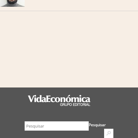
Pesquisar