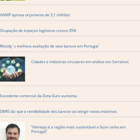
ANMP aprova orçamento de 3,1 milhões
Ocupação de espaços logísticos cresce 35%
Moody´s melhora avaliação de sete bancos em Portugal
Cidades e indústrias circulares em análise em Serralves
Excedente comercial da Zona Euro aumenta
DBRS diz que a rendibilidade dos bancos vai atingir novos máximos
“Alentejo é a região mais sustentável a fazer vinho em
Portugal”