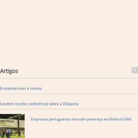
Artigos
Economia mais e menos
Londres recebe conferência sobre a Diáspora
Empresas portuguesas marcam presença na Vinitech-Sifel