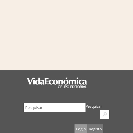
Pesquisar
Login
Registo