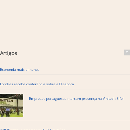
Artigos
Economia mais e menos
Londres recebe conferência sobre a Diáspora
Empresas portuguesas marcam presença na Vinitech-Sifel