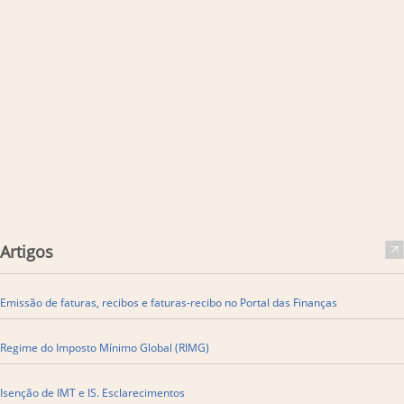
Artigos
Emissão de faturas, recibos e faturas-recibo no Portal das Finanças
​Regime do Imposto Mínimo Global (RIMG)
Isenção de IMT e IS. Esclarecimentos