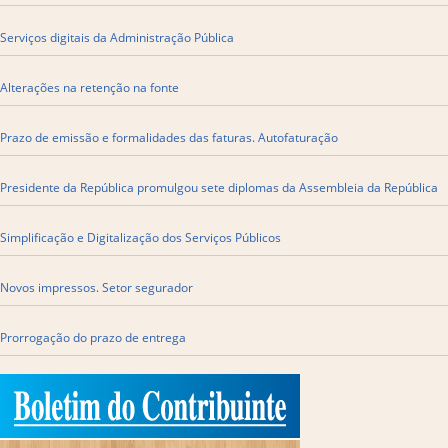
Serviços digitais da Administração Pública
Alterações na retenção na fonte
Prazo de emissão e formalidades das faturas. Autofaturação
Presidente da República promulgou sete diplomas da Assembleia da República
Simplificação e Digitalização dos Serviços Públicos
Novos impressos. Setor segurador
Prorrogação do prazo de entrega