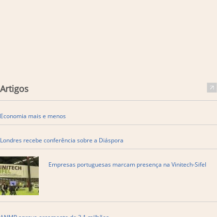
Artigos
Economia mais e menos
Londres recebe conferência sobre a Diáspora
Empresas portuguesas marcam presença na Vinitech-Sifel