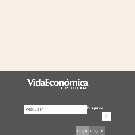
Pesquisar
Login
Registo