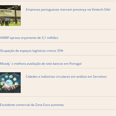
Empresas portuguesas marcam presença na Vinitech-Sifel
ANMP aprova orçamento de 3,1 milhões
Ocupação de espaços logísticos cresce 35%
Moody´s melhora avaliação de sete bancos em Portugal
Cidades e indústrias circulares em análise em Serralves
Excedente comercial da Zona Euro aumenta