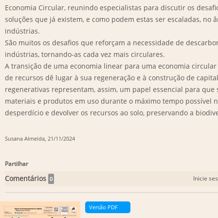
Economia Circular, reunindo especialistas para discutir os desafi
soluções que já existem, e como podem estas ser escaladas, no 
indústrias.
São muitos os desafios que reforçam a necessidade de descarbon
indústrias, tornando-as cada vez mais circulares.
A transição de uma economia linear para uma economia circular
de recursos dê lugar à sua regeneração e à construção de capital
regenerativas representam, assim, um papel essencial para que 
materiais e produtos em uso durante o máximo tempo possível n
desperdício e devolver os recursos ao solo, preservando a biodiv
Susana Almeida
, 21/11/2024
Partilhar
Comentários
Inicie se
0
Versão PDF