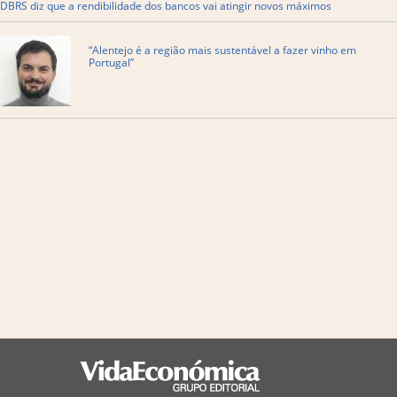
DBRS diz que a rendibilidade dos bancos vai atingir novos máximos
“Alentejo é a região mais sustentável a fazer vinho em
Portugal”