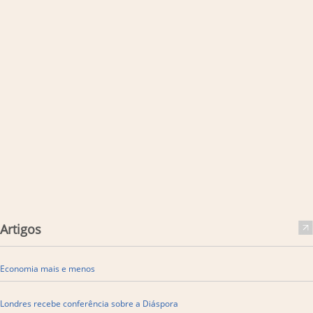
Artigos
Economia mais e menos
Londres recebe conferência sobre a Diáspora