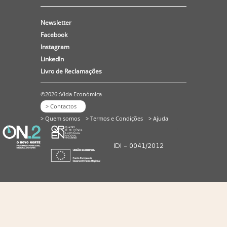
Newsletter
Facebook
Instagram
LinkedIn
Livro de Reclamações
©2026::Vida Económica
> Contactos
> Quem somos
> Termos e Condições
> Ajuda