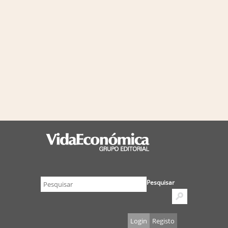
Pesquisar
Login
Registo