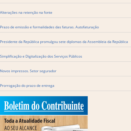
Alterações na retenção na fonte
Prazo de emissão e formalidades das faturas. Autofaturação
Presidente da República promulgou sete diplomas da Assembleia da República
Simplificação e Digitalização dos Serviços Públicos
Novos impressos. Setor segurador
Prorrogação do prazo de entrega