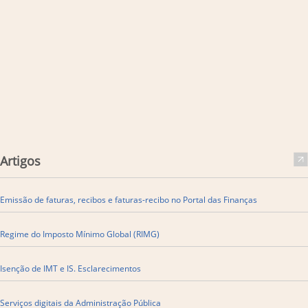
Artigos
Emissão de faturas, recibos e faturas-recibo no Portal das Finanças
​Regime do Imposto Mínimo Global (RIMG)
Isenção de IMT e IS. Esclarecimentos
Serviços digitais da Administração Pública