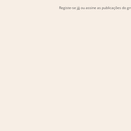
Registe-se
já
ou assine as publicações do 