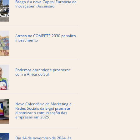
Braga é a nova Capital Europeia de
Inovaçãoem Ascensão
Atraso no COMPETE 2030 penaliza
investimento
Podemos aprender e prosperar
com a África do Sul
​Novo Calendário de Marketing e
Redes Sociais da E-goi promete
dinamizar a comunicação das
empresas em 2025
Dia 14 de novembro de 2024, às