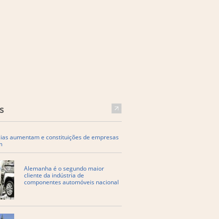
s
cias aumentam e constituições de empresas
m
Alemanha é o segundo maior
cliente da indústria de
componentes automóveis nacional