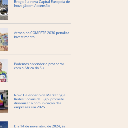
Braga é a nova Capital Europeia de
Inovaçãoem Ascensão
Atraso no COMPETE 2030 penaliza
investimento
Podemos aprender e prosperar
com a África do Sul
​Novo Calendário de Marketing e
Redes Sociais da E-goi promete
dinamizar a comunicação das
empresas em 2025
Dia 14 de novembro de 2024, às