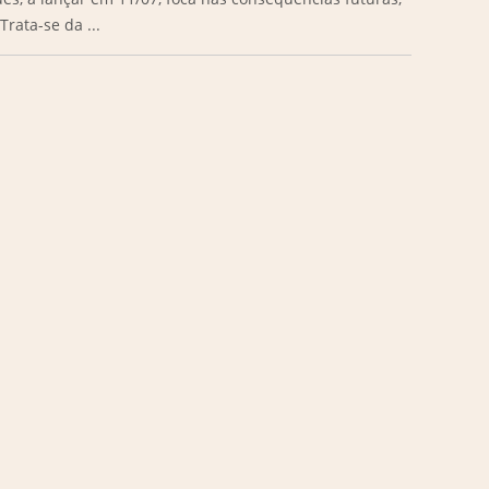
rata-se da ...