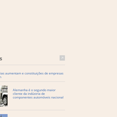
s
cias aumentam e constituições de empresas
m
Alemanha é o segundo maior
cliente da indústria de
componentes automóveis nacional