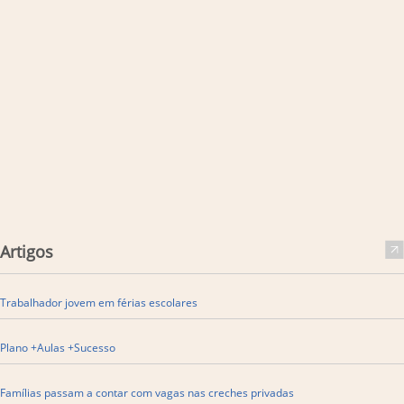
Artigos
Trabalhador jovem em férias escolares
Plano +Aulas +Sucesso
Famílias passam a contar com vagas nas creches privadas