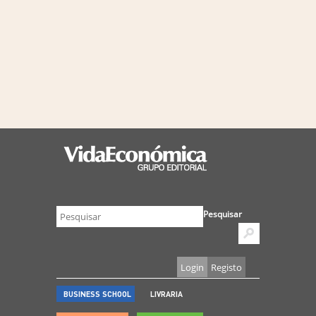
Pesquisar
Login
Registo
BUSINESS SCHOOL
LIVRARIA