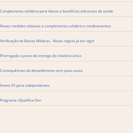
Complemento solidário para idosos e benefícios adicionais de saúde
Novas medidas relativas a complemento solidário e medicamentos
Verificação de Baixas Médicas . Novas regras já em vigor
Prorrogado o prazo de entrega do relatório único
​Consequências do despedimento sem justa causa
Anexo SS para independentes
Programa «Qualifica On»