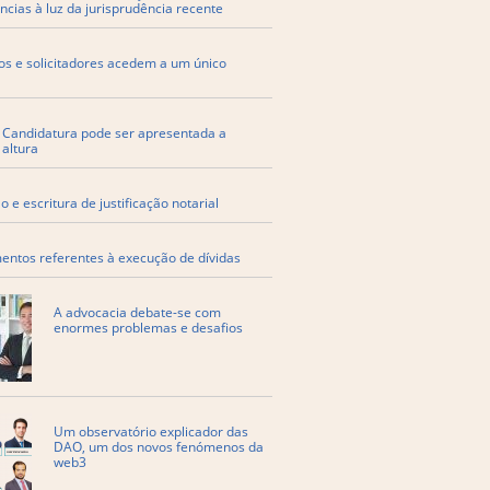
ncias à luz da jurisprudência recente
os e solicitadores acedem a um único
. Candidatura pode ser apresentada a
 altura
 e escritura de justificação notarial
entos referentes à execução de dívidas
A advocacia debate-se com
enormes problemas e desafios
Um observatório explicador das
DAO, um dos novos fenómenos da
web3