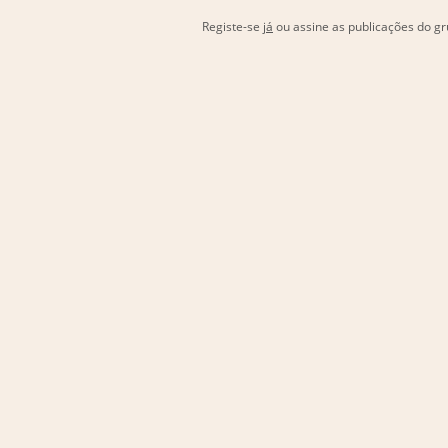
Registe-se
já
ou assine as publicações do 