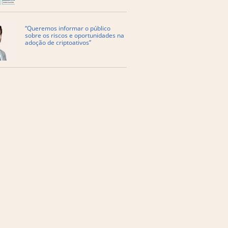
“Queremos informar o público
sobre os riscos e oportunidades na
adoção de criptoativos”