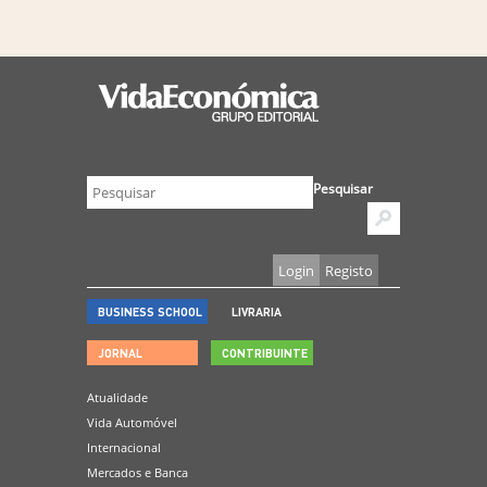
Pesquisar
Login
Registo
BUSINESS SCHOOL
LIVRARIA
JORNAL
CONTRIBUINTE
Atualidade
Vida Automóvel
Internacional
Mercados e Banca