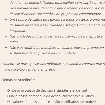
de talentos; potencializando uma melhor conciliação entre a 
vida familiar e incentivando o envolvimento de todos os col
desenvolvimento sustentável do grupo e da comunidade);
Um seguro de saúde que garante a todos o acesso a uma red
de saúde de várias especialidades, serviços complementare
hospitalar;
Nas unidades industriais existe um serviço de transporte e re
todos;
Não é partidária de benefícos imediatos que comprometam
sustentável da empresa e da comunidade.
Saliente-se que, apesar das múltiplas e milionárias ofertas que t
nunca aceitou vender a empresa.
Temas para reflexão:
• O nosso processo de decisão é simples e eficiente?
• Qual a nossa perspetiva de desenvolvimento a 10 anos?
• Os valores da nossa empresa são partilhados por todos?