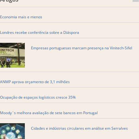
Economia mais e menos
Londres recebe conferência sobre a Diáspora
Empresas portuguesas marcam presença na Vinitech-Sifel
ANMP aprova orçamento de 3,1 milhões
Ocupação de espaços logísticos cresce 35%
Moody´s melhora avaliação de sete bancos em Portugal
Cidades e indústrias circulares em análise em Serralves