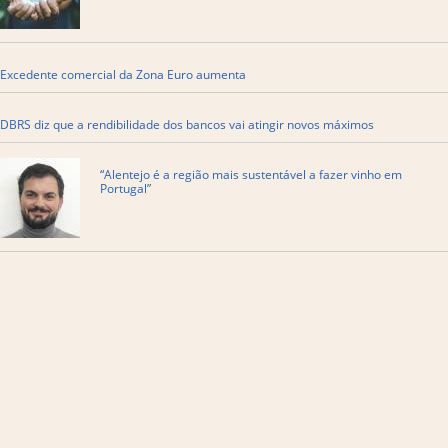
Excedente comercial da Zona Euro aumenta
DBRS diz que a rendibilidade dos bancos vai atingir novos máximos
“Alentejo é a região mais sustentável a fazer vinho em
Portugal”