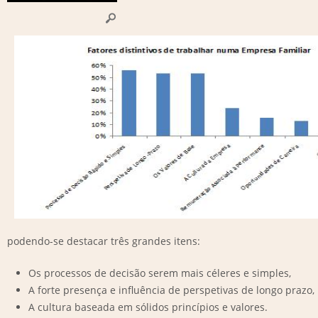
podendo-se destacar três grandes itens:
Os processos de decisão serem mais céleres e simples,
A forte presença e influência de perspetivas de longo prazo,
A cultura baseada em sólidos princípios e valores.