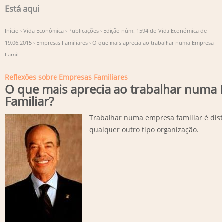
Está aqui
Início
›
Vida Económica
›
Publicações
›
Edição núm. 1594 do Vida Económica de
19.06.2015
›
Empresas Familiares
›
O que mais aprecia ao trabalhar numa Empresa
Famil...
Reflexões sobre Empresas Familiares
O que mais aprecia ao trabalhar numa
Familiar?
Trabalhar numa empresa familiar é dist
qualquer outro tipo organização.