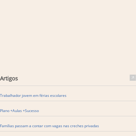
Artigos
Trabalhador jovem em férias escolares
Plano +Aulas +Sucesso
Famílias passam a contar com vagas nas creches privadas