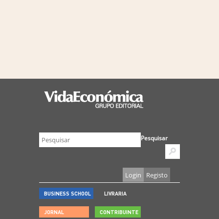
Pesquisar
Login
Registo
BUSINESS SCHOOL
LIVRARIA
JORNAL
CONTRIBUINTE