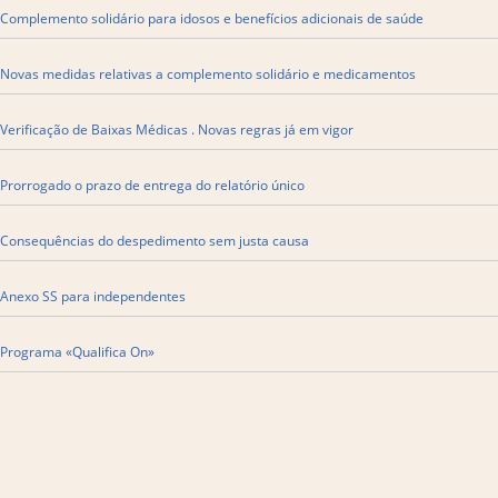
Complemento solidário para idosos e benefícios adicionais de saúde
Novas medidas relativas a complemento solidário e medicamentos
Verificação de Baixas Médicas . Novas regras já em vigor
Prorrogado o prazo de entrega do relatório único
​Consequências do despedimento sem justa causa
Anexo SS para independentes
Programa «Qualifica On»