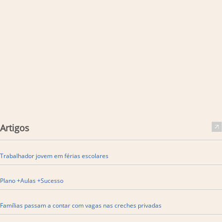
Artigos
Trabalhador jovem em férias escolares
Plano +Aulas +Sucesso
Famílias passam a contar com vagas nas creches privadas