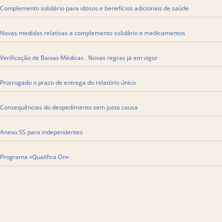
Complemento solidário para idosos e benefícios adicionais de saúde
Novas medidas relativas a complemento solidário e medicamentos
Verificação de Baixas Médicas . Novas regras já em vigor
Prorrogado o prazo de entrega do relatório único
​Consequências do despedimento sem justa causa
Anexo SS para independentes
Programa «Qualifica On»