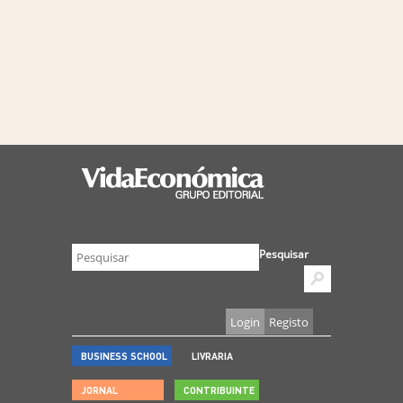
Pesquisar
Login
Registo
BUSINESS SCHOOL
LIVRARIA
JORNAL
CONTRIBUINTE